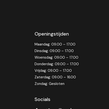
Openingstijden
Maandag: 09.00 – 17.00
Dinsdag: 09.00 – 17.00
Woensdag: 09.00 – 17.00
Donderdag: 09.00 – 17.00
Vrijdag: 09.00 – 17.00
Zaterdag: 09.00 – 16.00
Zondag: Gesloten
Socials