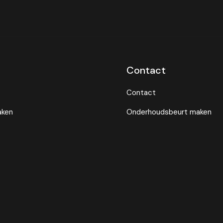
Contact
Contact
aken
Onderhoudsbeurt maken