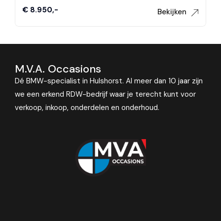
€ 8.950,-
Bekijken
M.V.A. Occasions
Dé BMW-specialist in Hulshorst. Al meer dan 10 jaar zijn
we een erkend RDW-bedrijf waar je terecht kunt voor
verkoop, inkoop, onderdelen en onderhoud.