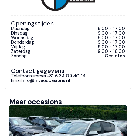
Openingstijden
Maandag
9:00 - 17:00
Dinsdag
9:00 - 17:00
Woensdag
9:00 - 17:00
Donderdag
9:00 - 17:00
Vrijdag
9:00 - 17:00
Zaterdag
9:00 - 16:00
Zondag
Gesloten
Contact gegevens
Telefoonnummer
+31 6 34 09 40 14
Email
info@mvaoccasions.nl
Meer occasions