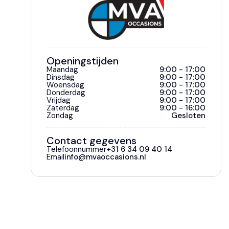
Openingstijden
Maandag
9:00 - 17:00
Dinsdag
9:00 - 17:00
Woensdag
9:00 - 17:00
Donderdag
9:00 - 17:00
Vrijdag
9:00 - 17:00
Zaterdag
9:00 - 16:00
Zondag
Gesloten
Contact gegevens
Telefoonnummer
+31 6 34 09 40 14
Email
info@mvaoccasions.nl