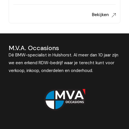
Bekijken
M.V.A. Occasions
Dé BMW-specialist in Hulshorst. Al meer dan 10 jaar zijn
we een erkend RDW-bedrijf waar je terecht kunt voor
verkoop, inkoop, onderdelen en onderhoud.