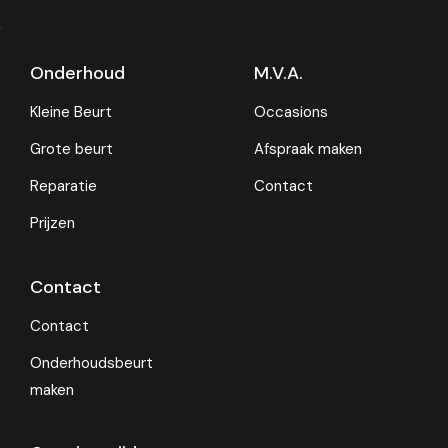
Onderhoud
M.V.A.
Kleine Beurt
Occasions
Grote beurt
Afspraak maken
Reparatie
Contact
Prijzen
Contact
Contact
Onderhoudsbeurt
maken