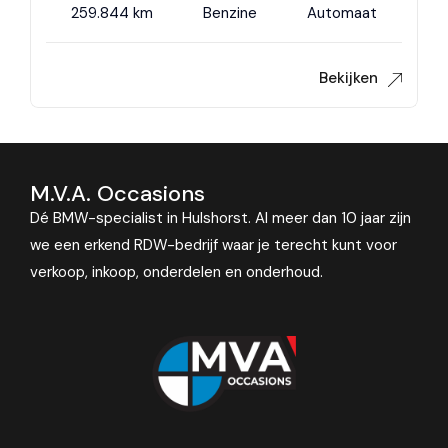
259.844 km
Benzine
Automaat
Bekijken
M.V.A. Occasions
Dé BMW-specialist in Hulshorst. Al meer dan 10 jaar zijn
we een erkend RDW-bedrijf waar je terecht kunt voor
verkoop, inkoop, onderdelen en onderhoud.