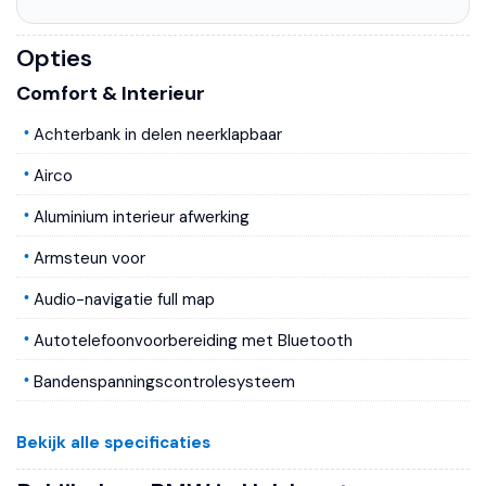
Opties
Comfort & Interieur
Achterbank in delen neerklapbaar
Airco
Aluminium interieur afwerking
Armsteun voor
Audio-navigatie full map
Autotelefoonvoorbereiding met Bluetooth
Bandenspanningscontrolesysteem
Boordcomputer
Bekijk alle specificaties
Lederen bekleding