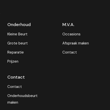
Onderhoud
M.V.A.
Kleine Beurt
Occasions
Grote beurt
Afspraak maken
Reparatie
Contact
Prijzen
Contact
Contact
Onderhoudsbeurt
maken