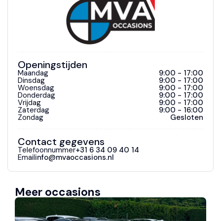
Openingstijden
Maandag
9:00 - 17:00
Dinsdag
9:00 - 17:00
Woensdag
9:00 - 17:00
Donderdag
9:00 - 17:00
Vrijdag
9:00 - 17:00
Zaterdag
9:00 - 16:00
Zondag
Gesloten
Contact gegevens
Telefoonnummer
+31 6 34 09 40 14
Email
info@mvaoccasions.nl
Meer occasions