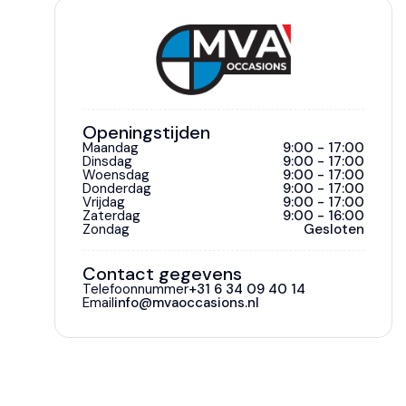
Openingstijden
Maandag
9:00 - 17:00
Dinsdag
9:00 - 17:00
Woensdag
9:00 - 17:00
Donderdag
9:00 - 17:00
Vrijdag
9:00 - 17:00
Zaterdag
9:00 - 16:00
Zondag
Gesloten
Contact gegevens
Telefoonnummer
+31 6 34 09 40 14
Email
info@mvaoccasions.nl