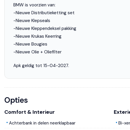
BMW is voorzien van:
-Nieuwe Distributieketting set
-Nieuwe Klepseals
-Nieuwe Kleppendeksel pakking
-Nieuwe Krukas Keerring
-Nieuwe Bougies
-Nieuwe Olie + Oliefilter
Apk geldig tot 15-04-2027.
Opties
Comfort & Interieur
Exteri
Achterbank in delen neerklapbaar
Bi-xe