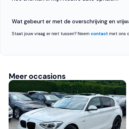
Wat gebeurt er met de overschrijving en vrijwar
Staat jouw vraag er niet tussen? Neem
contact
met ons o
Meer occasions