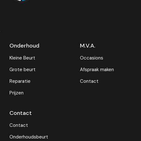
Onderhoud
M.V.A.
Kleine Beurt
Occasions
Grote beurt
Afspraak maken
Reparatie
Contact
Prijzen
Contact
Contact
Onderhoudsbeurt