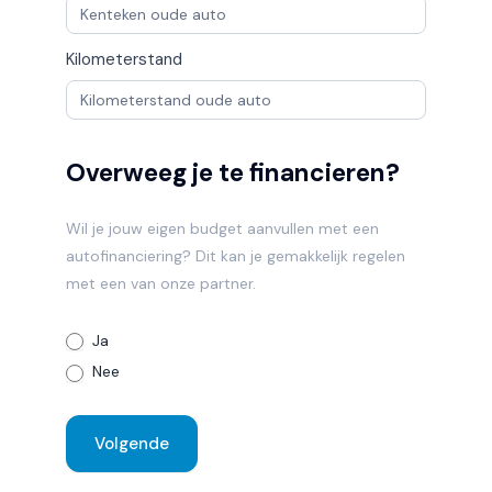
Kilometerstand
Overweeg je te financieren?
Wil je jouw eigen budget aanvullen met een
autofinanciering? Dit kan je gemakkelijk regelen
met een van onze partner.
Ja
Nee
Volgende