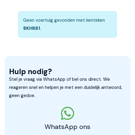
Geen voertuig gevonden met kenteken
8KHK61
.
Hulp nodig?
Stel je vraag via WhatsApp of bel ons direct. We
reageren snel en helpen je met een duidelijk antwoord,
geen gedoe.
WhatsApp ons