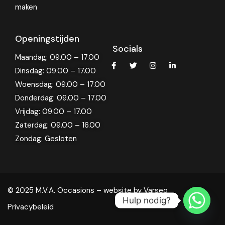
maken
Openingstijden
Socials
Maandag: 09.00 – 17.00
Dinsdag: 09.00 – 17.00
Woensdag: 09.00 – 17.00
Donderdag: 09.00 – 17.00
Vrijdag: 09.00 – 17.00
Zaterdag: 09.00 – 16.00
Zondag: Gesloten
© 2025 M.V.A. Occasions – website by
Varseo
Hulp nodig?
Privacybeleid